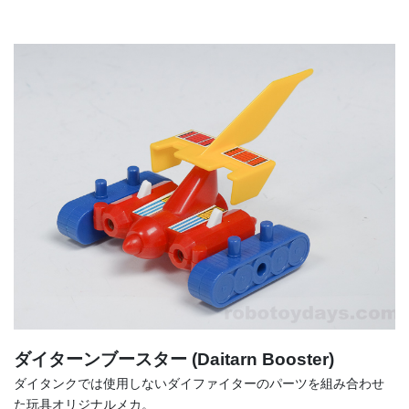
ダイターンブースター (Daitarn Booster)
ダイタンクでは使用しないダイファイターのパーツを組み合わせ
た玩具オリジナルメカ。