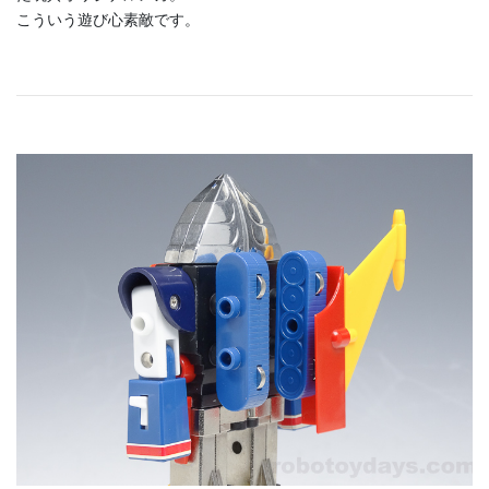
こういう遊び心素敵です。