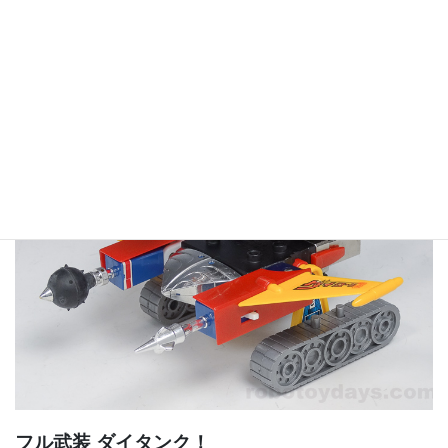
武器を装着したパッケージ写真の状態
フル武装 ダイタンク！