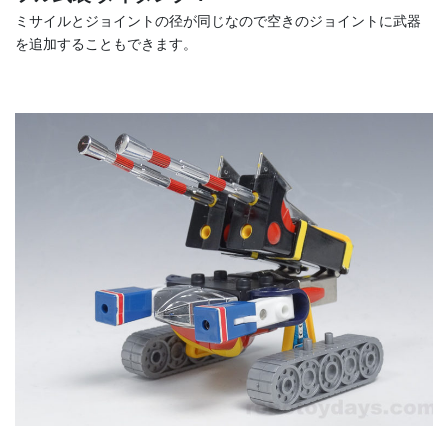
ミサイルとジョイントの径が同じなので空きのジョイントに武器
を追加することもできます。