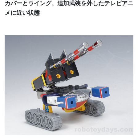
カバーとウイング、追加武装を外したテレビアニ
メに近い状態