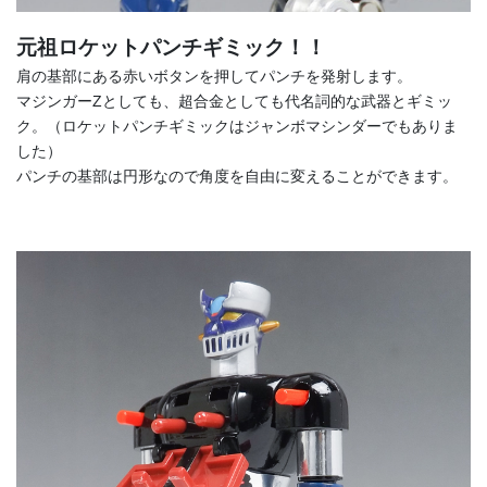
元祖ロケットパンチギミック！！
肩の基部にある赤いボタンを押してパンチを発射します。
マジンガーZとしても、超合金としても代名詞的な武器とギミッ
ク。（ロケットパンチギミックはジャンボマシンダーでもありま
した）
パンチの基部は円形なので角度を自由に変えることができます。