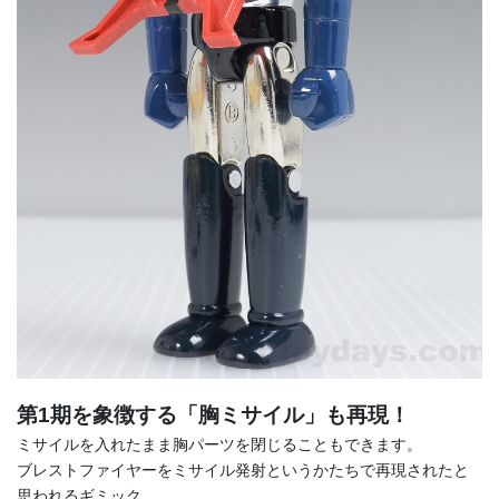
第1期を象徴する「胸ミサイル」も再現！
ミサイルを入れたまま胸パーツを閉じることもできます。
ブレストファイヤーをミサイル発射というかたちで再現されたと
思われるギミック。