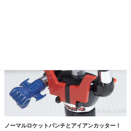
ノーマルロケットパンチとアイアンカッター！