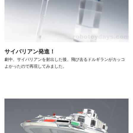
サイバリアン発進！
劇中、サイバリアンを射出した後、飛び去るドルギランがカッコ
よかったので再現してみました。