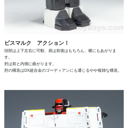
ビスマルク アクション！
頭部は上下左右に可動、肩は前後はもちろん、横にもあがりま
す。
肘は前と内側に曲がります。
肘の構造はDX超合金のゴーディアンにも通じるやや複雑な構造。