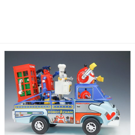
超合金で発売された「はっちゃん」シリーズを全
て乗せることができます！
精密な超合金と大きく柔らかいポリプロピレンの共演。
異なる素材ですが、この組み合わせは非常にいいと思います。