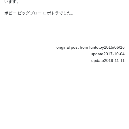
います。
ポピー ビッグブロー ロボトラでした。
original post from funtotoy2015/06/16
update2017-10-04
update2019-11-11