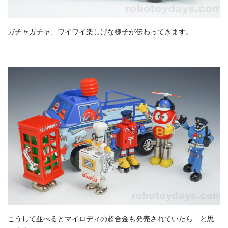
ガチャガチャ、ワイワイ楽しげな様子が伝わってきます。
こうして並べるとマイロディの超合金も発売されていたら…と思