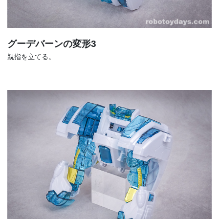
グーデバーンの変形3
親指を立てる。