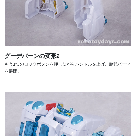
グーデバーンの変形2
もう1つのロックボタンを押しながらハンドルを上げ、腹部パーツ
を展開。