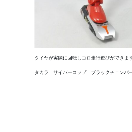
タイヤが実際に回転しコロ走行遊びができま
タカラ サイバーコップ ブラックチェンバー 