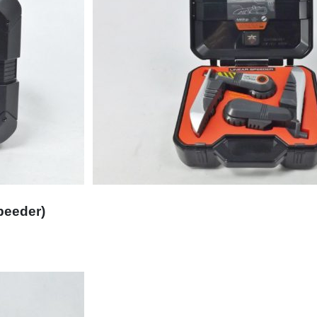
eeder)