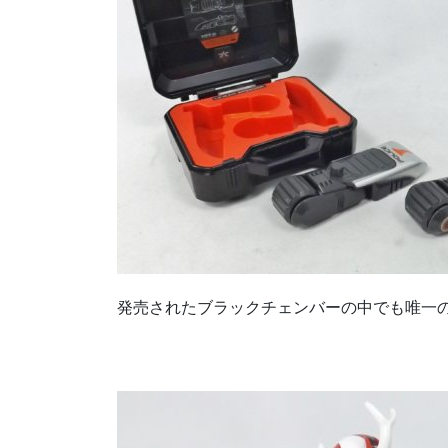
発売されたブラックチェンバーの中でも唯一