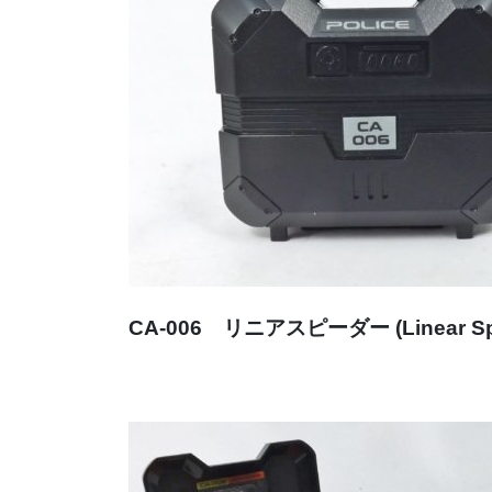
CA-006 リニアスピーダー (Linear Sp