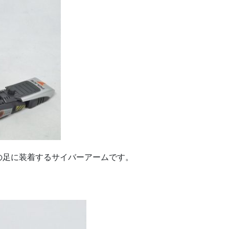
の足に装着するサイバーアームです。