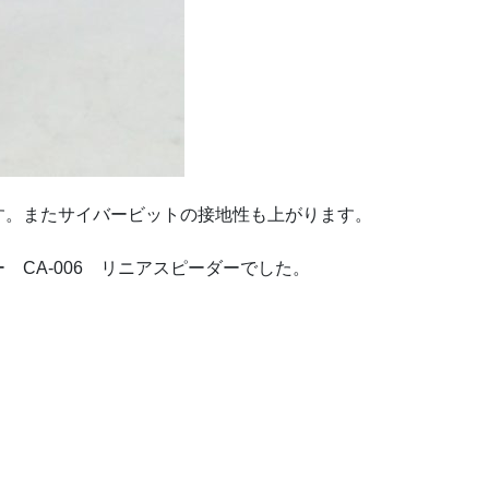
す。またサイバービットの接地性も上がります。
CA-006 リニアスピーダーでした。