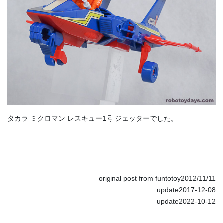
タカラ ミクロマン レスキュー1号 ジェッターでした。
original post from funtotoy2012/11/11
update2017-12-08
update2022-10-12