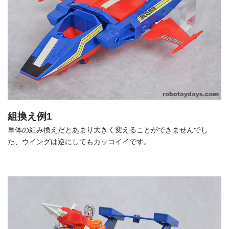
組換え例1
単体の組み換えだとあまり大きく変えることができませんでし
た、ウイングは逆にしてもカッコイイです。