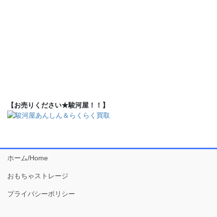
【お売りください★駿河屋！！】
ホーム/Home
おもちゃストレージ
プライバシーポリシー