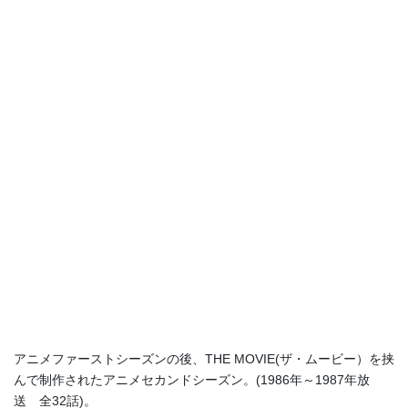
アニメファーストシーズンの後、THE MOVIE(ザ・ムービー）を挟
んで制作されたアニメセカンドシーズン。(1986年～1987年放
送 全32話)。