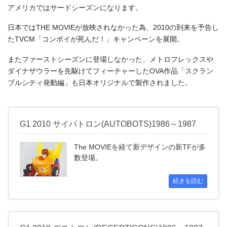
アメリカではサードシーズンになります。
日本ではTHE MOVIEが放映されなかった為、2010の到来を予告し
たTVCM「コンボイが死んだ！」キャンペーンを展開。
またファーストシーズンに登場しなかった、メトロフレックスや
ダイナザウラーを先駆けてフィーチャーしたOVA作品「スクラン
ブルシティ発動編」も日本オリジナルで製作されました。
G1 2010 サイバトロン(AUTOBOTS)1986～1987
The MOVIEを経て新デザインの新TFが多
数登場。
続きを読む