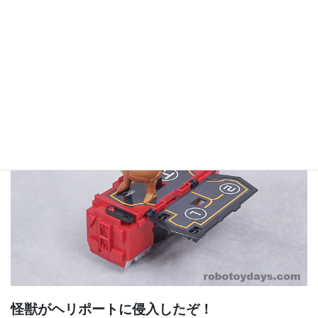
底部パネルを開いてヘリポートが完成！
怪獣がヘリポートに侵入したぞ！