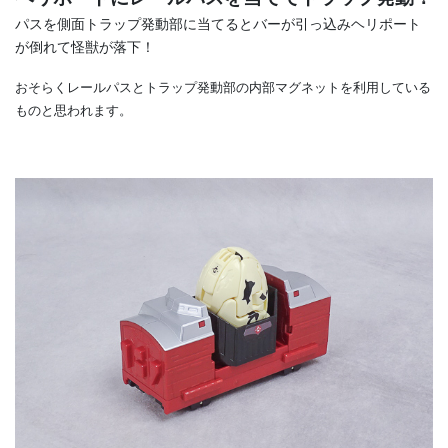
パスを側面トラップ発動部に当てるとバーが引っ込みヘリポート
が倒れて怪獣が落下！
おそらくレールパスとトラップ発動部の内部マグネットを利用している
ものと思われます。