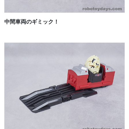
中間車両のギミック！