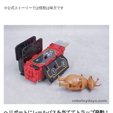
※公式ストーリーでは怪獣は味方です
ヘリポートにレールパスを当ててトラップ発動！