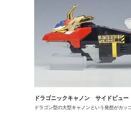
ドラゴニックキャノン サイドビュー
ドラゴン型の大型キャノンという発想がカッ