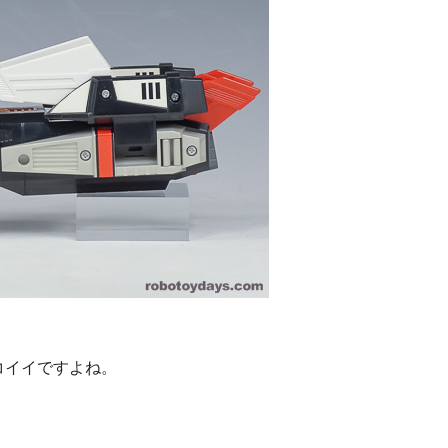
コイイですよね。