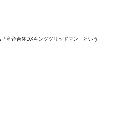
「竜帝合体DXキンググリッドマン」という