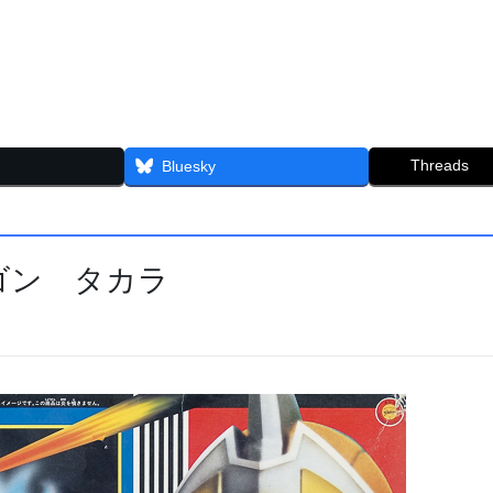
Threads
Bluesky
ラゴン タカラ