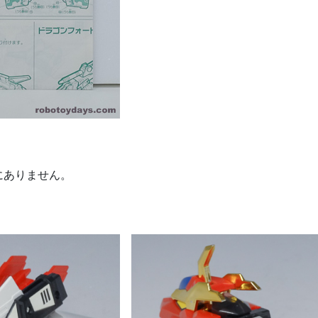
にありません。