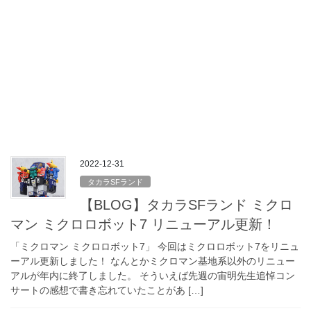
2022-12-31
タカラSFランド
【BLOG】タカラSFランド ミクロ
マン ミクロロボット7 リニューアル更新！
「ミクロマン ミクロロボット7」 今回はミクロロボット7をリニュ
ーアル更新しました！ なんとかミクロマン基地系以外のリニュー
アルが年内に終了しました。 そういえば先週の宙明先生追悼コン
サートの感想で書き忘れていたことがあ […]