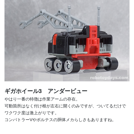
ギガホイール3 アンダービュー
やはり一番の特徴は作業アームの存在。
可動箇所はなく付け根が左右に開くのみですが、ついてるだけで
ワクワク度は激上がりです。
コンバトラーVやボルテスの胴体メカらしさもありますね。