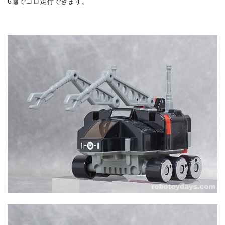
6輪でコロ走行できます。