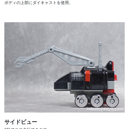
ボディの上部にダイキャストを使用。
サイドビュー