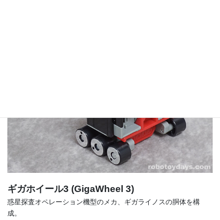
ギガホイール3 (GigaWheel 3)
惑星探査オペレーション機型のメカ、ギガライノスの胴体を構
成。