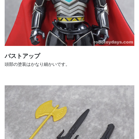
バストアップ
頭部の塗装はかなり細かいです。