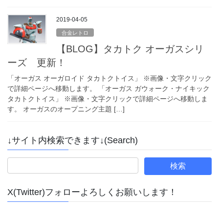
2019-04-05
合金レトロ
【BLOG】タカトク オーガスシリ
ーズ 更新！
「オーガス オーガロイド タカトクトイス」 ※画像・文字クリック
で詳細ページへ移動します。 「オーガス ガウォーク・ナイキック
タカトクトイス」 ※画像・文字クリックで詳細ページへ移動しま
す。 オーガスのオープニング主題 […]
↓サイト内検索できます↓(Search)
X(Twitter)フォローよろしくお願いします！