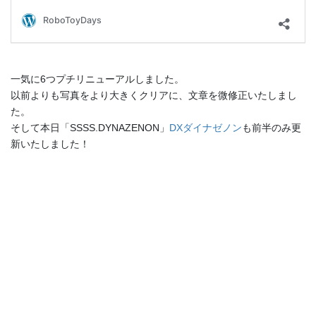
一気に6つプチリニューアルしました。
以前よりも写真をより大きくクリアに、文章を微修正いたしまし
た。
そして本日「SSSS.DYNAZENON」
DXダイナゼノン
も前半のみ更
新いたしました！