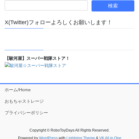
X(Twitter)フォローよろしくお願いします！
【駿河屋】スーパー戦隊ストア！
ホーム/Home
おもちゃストレージ
プライバシーポリシー
Copyright © RoboToyDays All Rights Reserved.
Powered by
WordPress
with
Lightning Theme
&
VK All in One