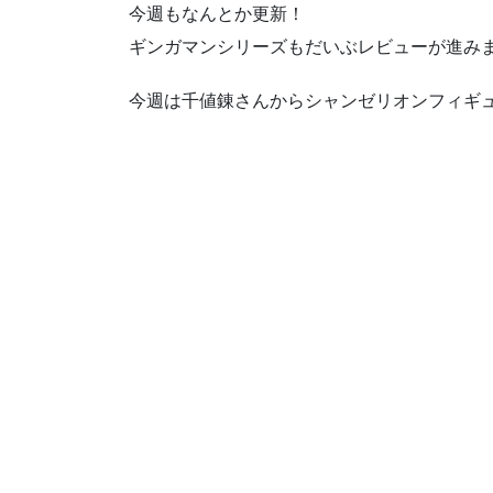
今週もなんとか更新！
ギンガマンシリーズもだいぶレビューが進み
今週は千値錬さんからシャンゼリオンフィギ