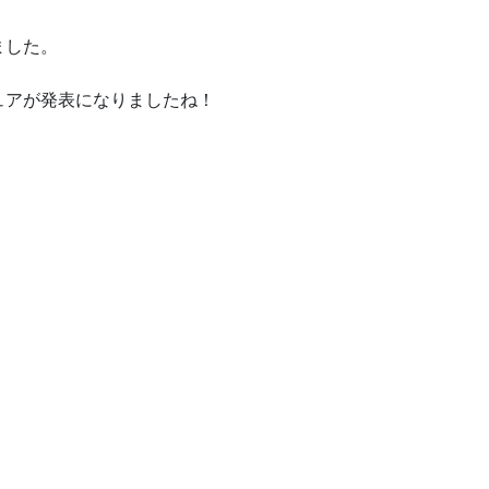
ました。
ュアが発表になりましたね！