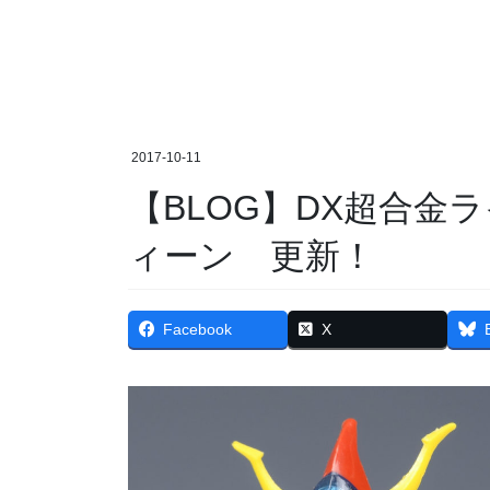
2017-10-11
【BLOG】DX超合金ライディーン、ゴッドライデ
ィーン 更新！
Facebook
X