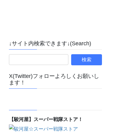
↓サイト内検索できます↓(Search)
X(Twitter)フォローよろしくお願いし
ます！
【駿河屋】スーパー戦隊ストア！