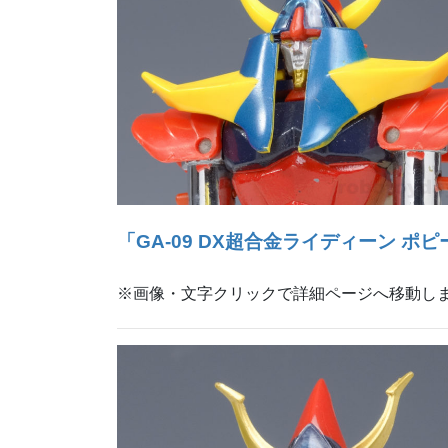
「GA-09 DX超合金ライディーン ポピ
※画像・文字クリックで詳細ページへ移動し