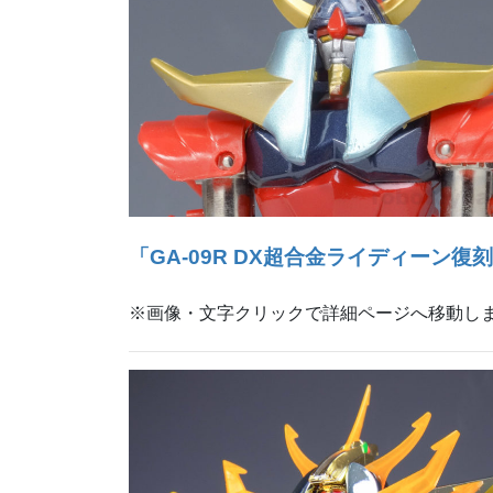
「GA‐09R DX超合金ライディーン復
※画像・文字クリックで詳細ページへ移動し