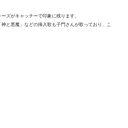
レーズがキャッチーで印象に残ります。
「神と悪魔」などの挿入歌も子門さんが歌っており、こ