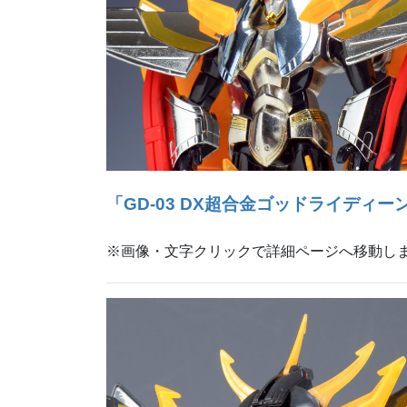
「GD-03 DX超合金ゴッドライディー
※画像・文字クリックで詳細ページへ移動し