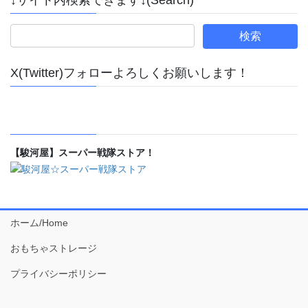
↓サイト内検索できます↓(Search)
X(Twitter)フォローよろしくお願いします！
【駿河屋】スーパー戦隊ストア！
ホーム/Home
おもちゃストレージ
プライバシーポリシー