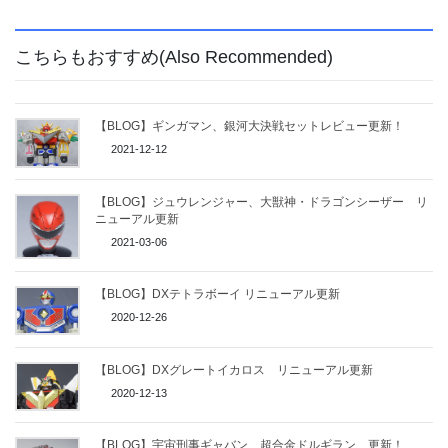
こちらもおすすめ(Also Recommended)
【BLOG】ギンガマン、銀河大決戦セットレビュー更新！
2021-12-12
【BLOG】ジュウレンジャー、大獣神・ドラゴンシーザー リ
ニューアル更新
2021-03-06
【BLOG】DXテトラボーイ リニューアル更新
2020-12-26
【BLOG】DXグレートイカロス リニューアル更新
2020-12-13
【BLOG】宇宙刑事ギャバン 超合金ドルギラン 更新！