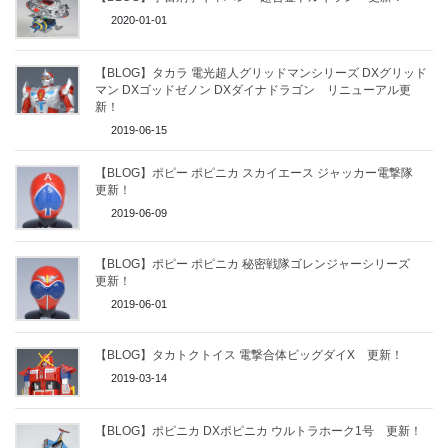
2020-01-01
【BLOG】タカラ 電光超人グリッドマンシリーズ DXグリッド
マン DXゴッドゼノン DXダイナドラゴン リニューアル更
新！
2019-06-15
【BLOG】ポピー ポピニカ スカイエース ジャッカー電撃隊
更新！
2019-06-09
【BLOG】ポピー ポピニカ 秘密戦隊ゴレンジャーシリーズ
更新！
2019-06-01
【BLOG】タカトクトイス 電撃合体ビッグダイX 更新！
2019-03-14
【BLOG】ポピニカ DXポピニカ ウルトラホーク1号 更新！